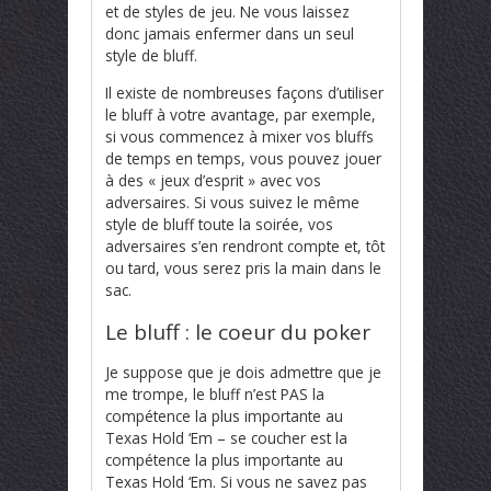
et de styles de jeu. Ne vous laissez
donc jamais enfermer dans un seul
style de bluff.
Il existe de nombreuses façons d’utiliser
le bluff à votre avantage, par exemple,
si vous commencez à mixer vos bluffs
de temps en temps, vous pouvez jouer
à des « jeux d’esprit » avec vos
adversaires. Si vous suivez le même
style de bluff toute la soirée, vos
adversaires s’en rendront compte et, tôt
ou tard, vous serez pris la main dans le
sac.
Le bluff : le coeur du poker
Je suppose que je dois admettre que je
me trompe, le bluff n’est PAS la
compétence la plus importante au
Texas Hold ‘Em – se coucher est la
compétence la plus importante au
Texas Hold ‘Em. Si vous ne savez pas