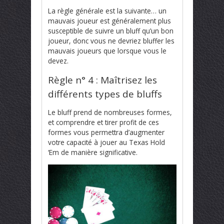
La règle générale est la suivante… un
mauvais joueur est généralement plus
susceptible de suivre un bluff qu’un bon
joueur, donc vous ne devriez bluffer les
mauvais joueurs que lorsque vous le
devez.
Règle n° 4 : Maîtrisez les
différents types de bluffs
Le bluff prend de nombreuses formes,
et comprendre et tirer profit de ces
formes vous permettra d’augmenter
votre capacité à jouer au Texas Hold
‘Em de manière significative.