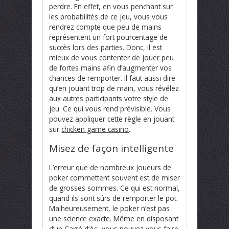
perdre. En effet, en vous penchant sur
les probabilités de ce jeu, vous vous
rendrez compte que peu de mains
représentent un fort pourcentage de
succès lors des parties. Donc, il est
mieux de vous contenter de jouer peu
de fortes mains afin d’augmenter vos
chances de remporter. Il faut aussi dire
qu’en jouant trop de main, vous révélez
aux autres participants votre style de
jeu. Ce qui vous rend prévisible. Vous
pouvez appliquer cette règle en jouant
sur
chicken game casino
.
Misez de façon intelligente
L’erreur que de nombreux joueurs de
poker commettent souvent est de miser
de grosses sommes. Ce qui est normal,
quand ils sont sûrs de remporter le pot.
Malheureusement, le poker n’est pas
une science exacte. Même en disposant
d’un Carré d’As, vous pouvez vous faire