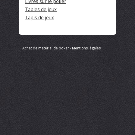
Livres sur le poker
Tables de jeux
Tapis de jeux
Achat de matériel de poker -
Mentions légales
↑