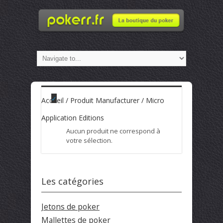
Accueil
/ Produit Manufacturer / Micro
Application Editions
Aucun produit ne correspond à
votre sélection.
Les catégories
Jetons de poker
Mallettes de poker