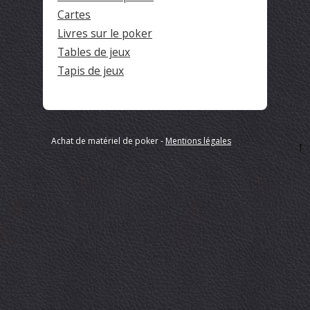
Cartes
Livres sur le poker
Tables de jeux
Tapis de jeux
Achat de matériel de poker -
Mentions légales
↑